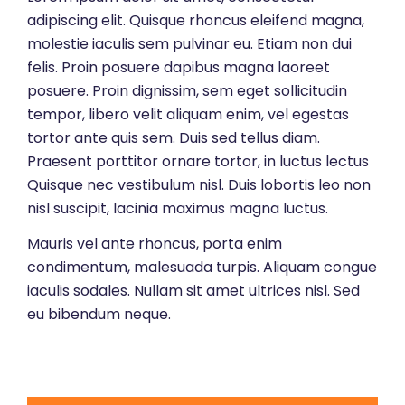
adipiscing elit. Quisque rhoncus eleifend magna,
molestie iaculis sem pulvinar eu. Etiam non dui
felis. Proin posuere dapibus magna laoreet
posuere. Proin dignissim, sem eget sollicitudin
tempor, libero velit aliquam enim, vel egestas
tortor ante quis sem. Duis sed tellus diam.
Praesent porttitor ornare tortor, in luctus lectus
Quisque nec vestibulum nisl. Duis lobortis leo non
nisl suscipit, lacinia maximus magna luctus.
Mauris vel ante rhoncus, porta enim
condimentum, malesuada turpis. Aliquam congue
iaculis sodales. Nullam sit amet ultrices nisl. Sed
eu bibendum neque.