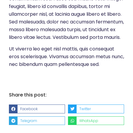
feugiat, libero id convallis dapibus, tortor mi
ullamcorper nisl, at lacinia augue libero et libero.
Sed malesuada, dolor nec accumsan fermentum,
massa libero malesuada turpis, ut tincidunt ex
libero vitae lectus. Vestibulum sed porta mauris.
Ut viverra leo eget nisl mattis, quis consequat
eros scelerisque. Vivamus accumsan metus nunc,
nec bibendum quam pellentesque sed.
Share this post:
Facebook
Twitter
Telegram
WhatsApp