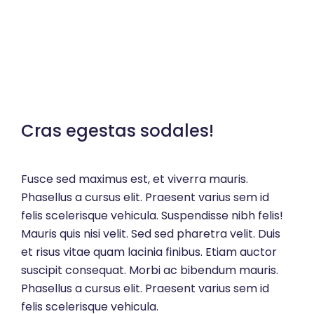
Cras egestas sodales!
Fusce sed maximus est, et viverra mauris.
Phasellus a cursus elit. Praesent varius sem id
felis scelerisque vehicula. Suspendisse nibh felis!
Mauris quis nisi velit. Sed sed pharetra velit. Duis
et risus vitae quam lacinia finibus. Etiam auctor
suscipit consequat. Morbi ac bibendum mauris.
Phasellus a cursus elit. Praesent varius sem id
felis scelerisque vehicula.