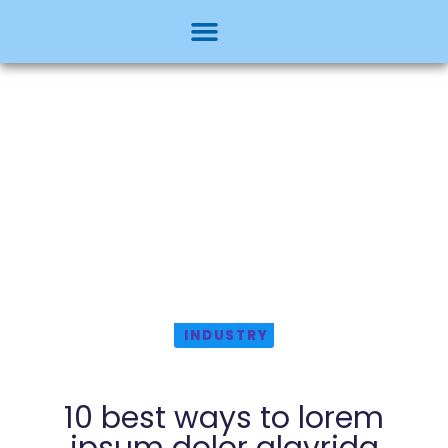
INDUSTRY
10 best ways to lorem