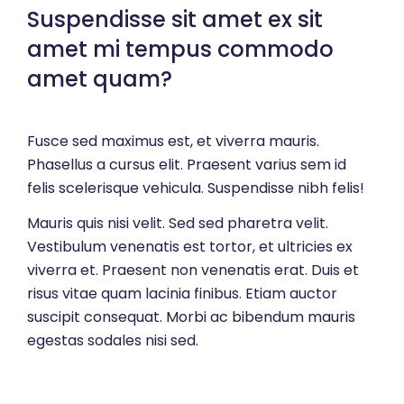
Suspendisse sit amet ex sit
amet mi tempus commodo
amet quam?
Fusce sed maximus est, et viverra mauris.
Phasellus a cursus elit. Praesent varius sem id
felis scelerisque vehicula. Suspendisse nibh felis!
Mauris quis nisi velit. Sed sed pharetra velit.
Vestibulum venenatis est tortor, et ultricies ex
viverra et. Praesent non venenatis erat. Duis et
risus vitae quam lacinia finibus. Etiam auctor
suscipit consequat. Morbi ac bibendum mauris
egestas sodales nisi sed.