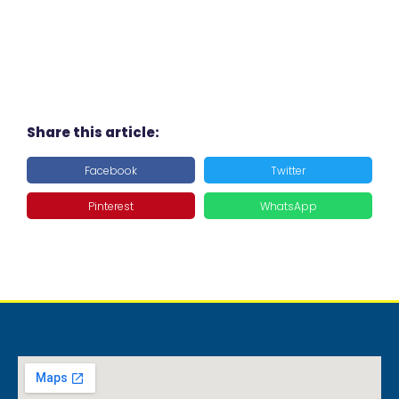
Share this article:
Facebook
Twitter
Pinterest
WhatsApp