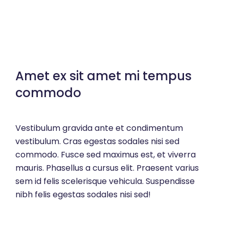
Amet ex sit amet mi tempus
commodo
Vestibulum gravida ante et condimentum
vestibulum. Cras egestas sodales nisi sed
commodo. Fusce sed maximus est, et viverra
mauris. Phasellus a cursus elit. Praesent varius
sem id felis scelerisque vehicula. Suspendisse
nibh felis egestas sodales nisi sed!