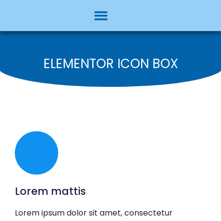
ELEMENTOR ICON BOX
Lorem mattis
Lorem ipsum dolor sit amet, consectetur