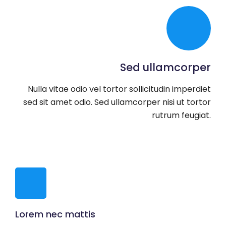
Sed ullamcorper
Nulla vitae odio vel tortor sollicitudin imperdiet
sed sit amet odio. Sed ullamcorper nisi ut tortor
rutrum feugiat.
Lorem nec mattis