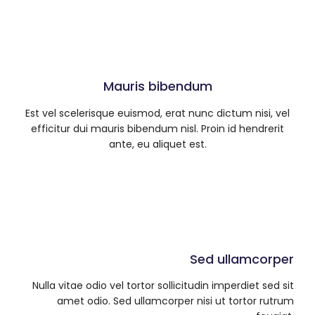
Mauris bibendum
Est vel scelerisque euismod, erat nunc dictum nisi, vel
efficitur dui mauris bibendum nisl. Proin id hendrerit
ante, eu aliquet est.
Sed ullamcorper
Nulla vitae odio vel tortor sollicitudin imperdiet sed sit
amet odio. Sed ullamcorper nisi ut tortor rutrum