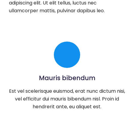
adipiscing elit. Ut elit tellus, luctus nec
ullamcorper mattis, pulvinar dapibus leo.
Mauris bibendum
Est vel scelerisque euismod, erat nunc dictum nisi,
vel efficitur dui mauris bibendum nisl. Proin id
hendrerit ante, eu aliquet est.