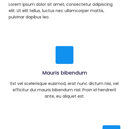
Lorem ipsum dolor sit amet, consectetur adipiscing
elit. Ut elit tellus, luctus nec ullamcorper mattis,
pulvinar dapibus leo.
Mauris bibendum
Est vel scelerisque euismod, erat nunc dictum nisi, vel
efficitur dui mauris bibendum nisl. Proin id hendrerit
ante, eu aliquet est.