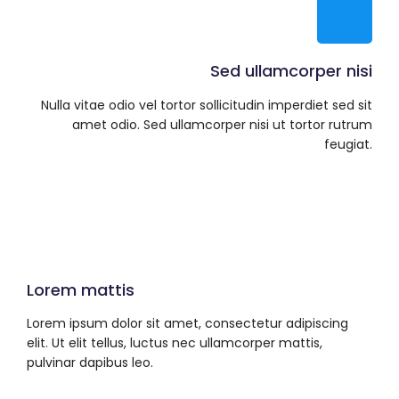
Sed ullamcorper nisi
Nulla vitae odio vel tortor sollicitudin imperdiet sed sit
amet odio. Sed ullamcorper nisi ut tortor rutrum
feugiat.
Lorem mattis
Lorem ipsum dolor sit amet, consectetur adipiscing
elit. Ut elit tellus, luctus nec ullamcorper mattis,
pulvinar dapibus leo.