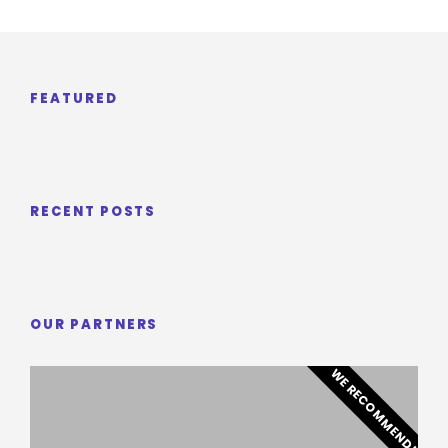
FEATURED
RECENT POSTS
OUR PARTNERS
WE RECOMMEND!